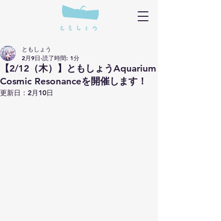
ともしょう
2月9日
読了時間: 1分
【2/12（木）】ともしょうAquarium
Cosmic Resonanceを開催します！
更新日：
2月10日