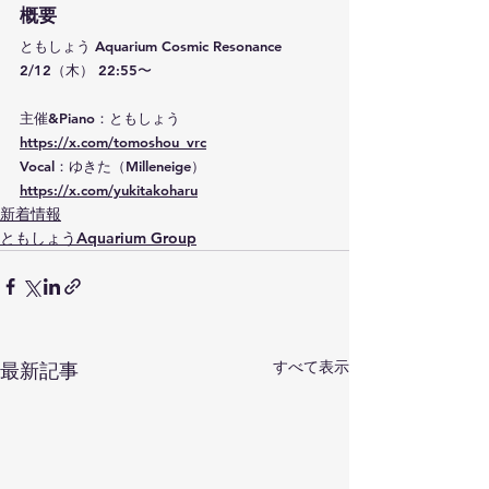
概要
ともしょう Aquarium Cosmic Resonance
2/12（木） 22:55〜
主催&Piano：ともしょう　
https://x.com/tomoshou_vrc
Vocal：ゆきた（Milleneige）
https://x.com/yukitakoharu
新着情報
ともしょうAquarium Group
すべて表示
最新記事