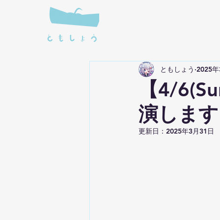
ともしょう
2025
【4/6(S
演します
更新日：
2025年3月31日