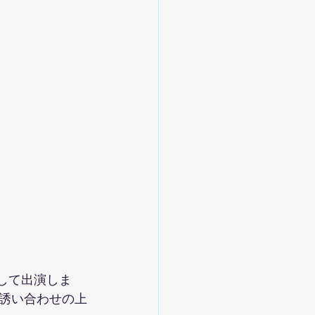
ーとして出演しま
誘い合わせの上