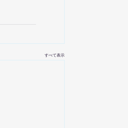
すべて表示