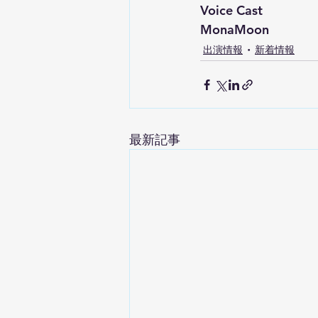
Voice Cast
MonaMoon
出演情報
新着情報
最新記事