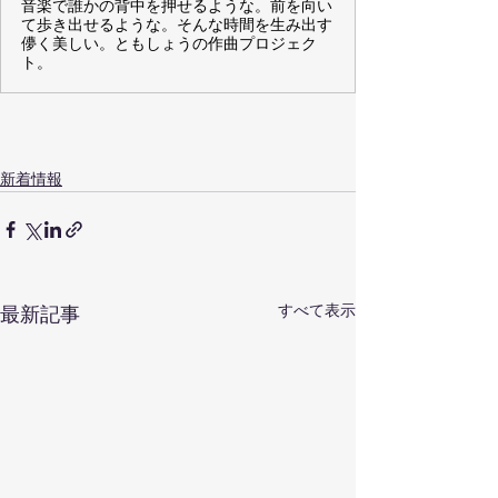
音楽で誰かの背中を押せるような。前を向い
て歩き出せるような。そんな時間を生み出す
儚く美しい。ともしょうの作曲プロジェク
ト。
新着情報
すべて表示
最新記事