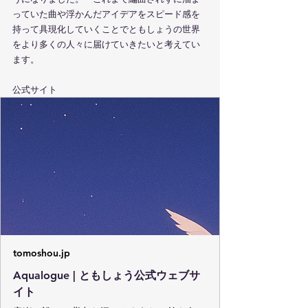
っていた曲や浮かんだアイデアをスピード感を
持って具現化していくことでともしょうの世界
をより多くの人々に届けていきたいと考えてい
ます。
公式サイト
tomoshou.jp
Aqualogue | ともしょう公式ウェブサ
イト