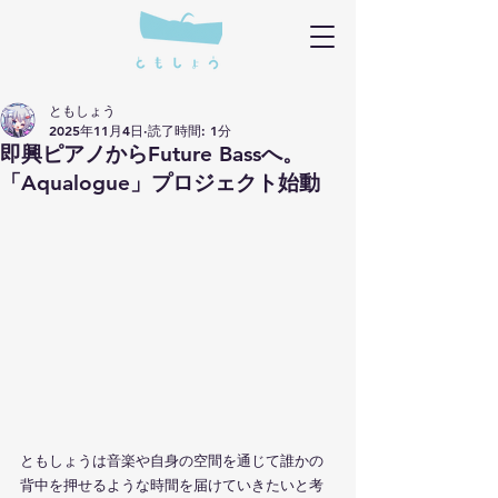
ともしょう
2025年11月4日
読了時間: 1分
即興ピアノからFuture Bassへ。
「Aqualogue」プロジェクト始動
ともしょうは音楽や自身の空間を通じて誰かの
背中を押せるような時間を届けていきたいと考