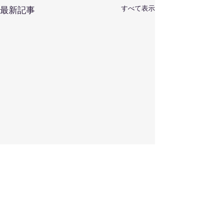
すべて表示
最新記事
コメント