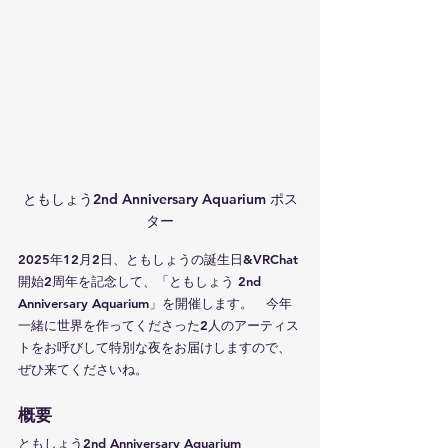
ともしょう2nd Anniversary Aquarium ポス
ター
2025年12月2日、ともしょうの誕生日&VRChat
開始2周年を記念して、「ともしょう 2nd 
Anniversary Aquarium」を開催します。　今年
一緒に世界を作ってくださった2人のアーティス
トをお呼びして特別な夜をお届けしますので、
ぜひ来てくださいね。
概要
ともしょう2nd Anniversary Aquarium