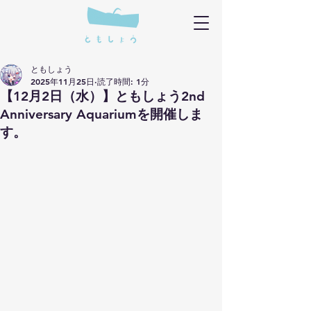
ともしょう
2025年11月25日
読了時間: 1分
【12月2日（水）】ともしょう2nd
Anniversary Aquariumを開催しま
す。